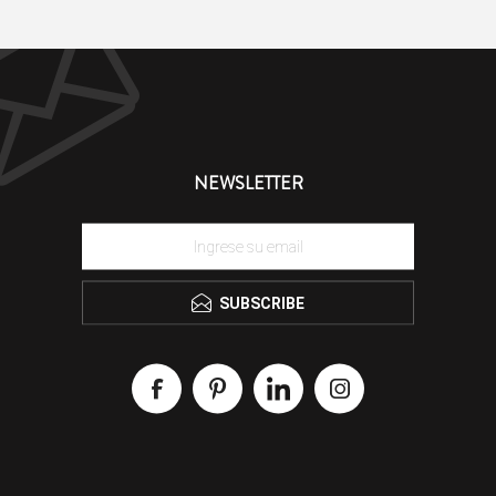
NEWSLETTER
SUBSCRIBE