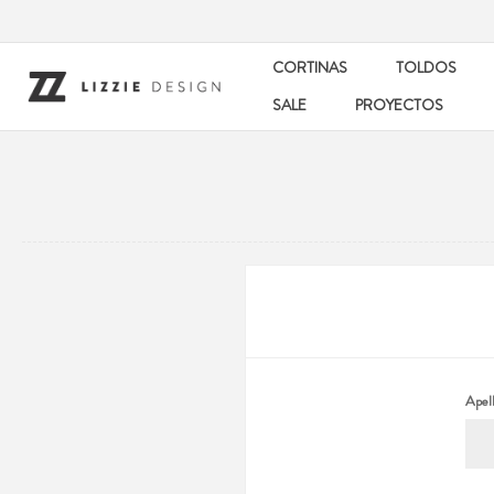
CORTINAS
TOLDOS
SALE
PROYECTOS
Apell