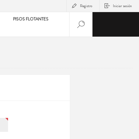
Registro
Iniciar sesión
PISOS FLOTANTES