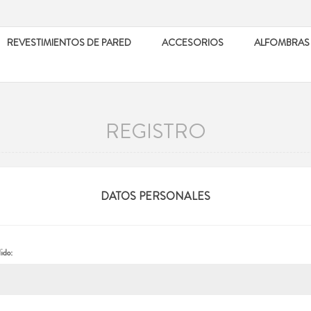
REVESTIMIENTOS DE PARED
ACCESORIOS
ALFOMBRAS
REGISTRO
DATOS PERSONALES
ido: