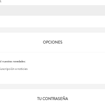
l:
OPCIONES
í nuestras novedades:
Suscripción a noticias
TU CONTRASEÑA