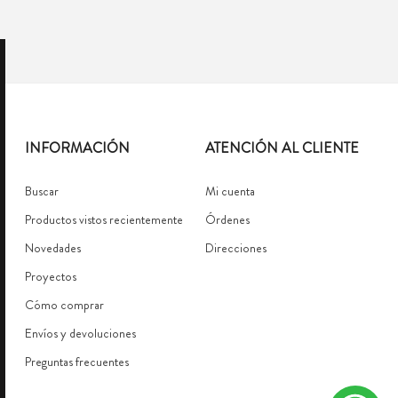
INFORMACIÓN
ATENCIÓN AL CLIENTE
Buscar
Mi cuenta
Productos vistos recientemente
Órdenes
Novedades
Direcciones
Proyectos
Cómo comprar
Envíos y devoluciones
Preguntas frecuentes