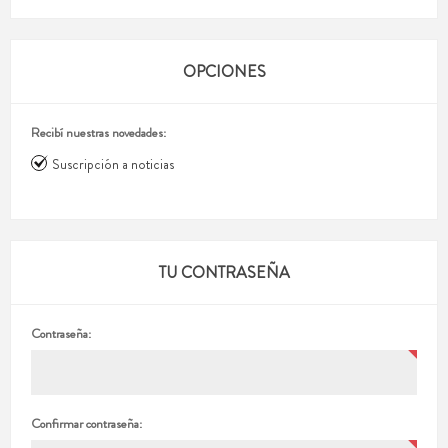
OPCIONES
Recibí nuestras novedades:
Suscripción a noticias
TU CONTRASEÑA
Contraseña:
Confirmar contraseña: