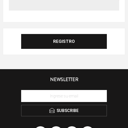
NEWSLETTER
SUBSCRIBE