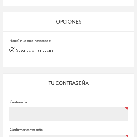
OPCIONES
Recibí nuestras novedades:
Suscripción a noticias
TU CONTRASEÑA
Contraseña:
Confirmar contraseña: