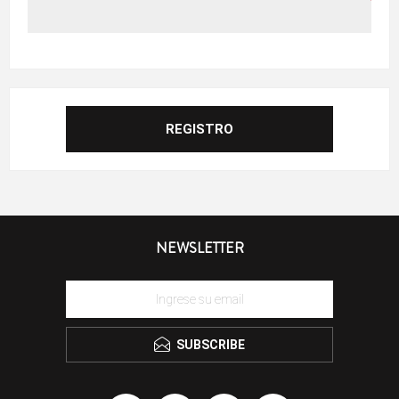
NEWSLETTER
SUBSCRIBE