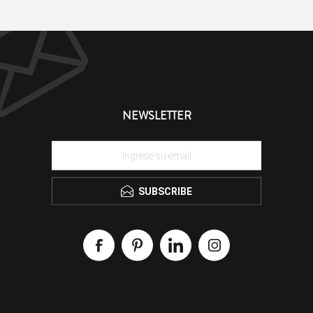
NEWSLETTER
SUBSCRIBE