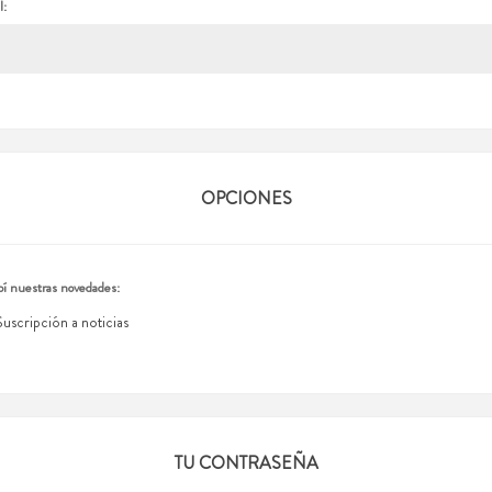
l:
OPCIONES
í nuestras novedades:
Suscripción a noticias
TU CONTRASEÑA