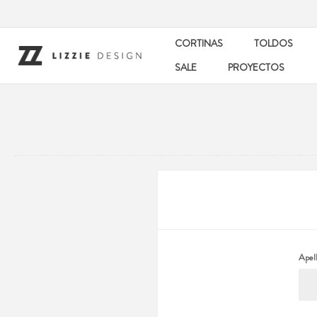
CORTINAS
TOLDOS
SALE
PROYECTOS
Apell