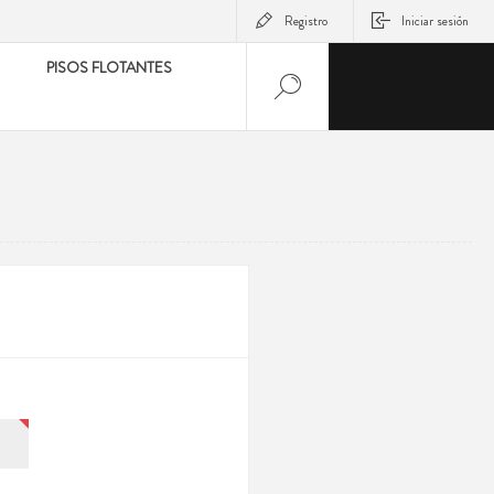
Registro
Iniciar sesión
PISOS FLOTANTES