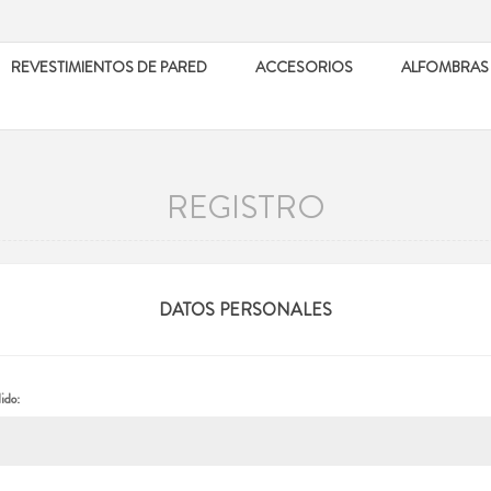
REVESTIMIENTOS DE PARED
ACCESORIOS
ALFOMBRAS
REGISTRO
DATOS PERSONALES
ido: