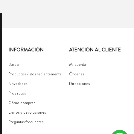
INFORMACIÓN
ATENCIÓN AL CLIENTE
Buscar
Mi cuenta
Productos vistos recientemente
Órdenes
Novedades
Direcciones
Proyectos
Cómo comprar
Envíos y devoluciones
Preguntas frecuentes