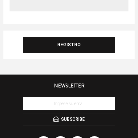
NEWSLETTER
SUBSCRIBE