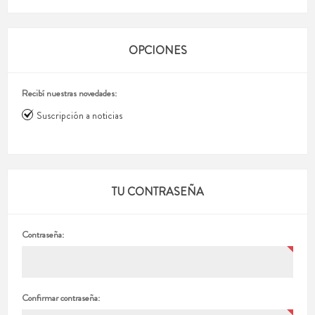
OPCIONES
Recibí nuestras novedades:
Suscripción a noticias
TU CONTRASEÑA
Contraseña:
Confirmar contraseña: