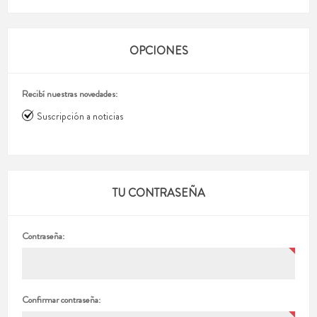
OPCIONES
Recibí nuestras novedades:
Suscripción a noticias
TU CONTRASEÑA
Contraseña:
Confirmar contraseña: