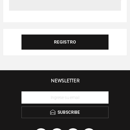
NEWSLETTER
SUBSCRIBE