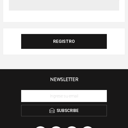
NEWSLETTER
SUBSCRIBE