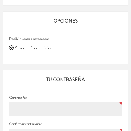
OPCIONES
Recibí nuestras novedades:
Suscripción a noticias
TU CONTRASEÑA
Contraseña:
Confirmar contraseña: