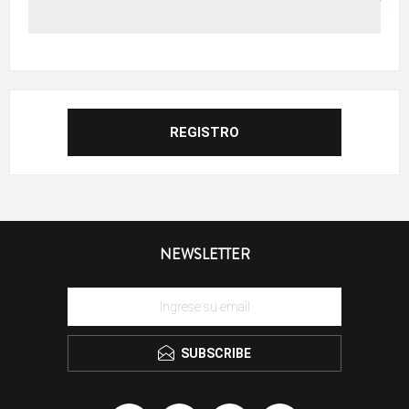
NEWSLETTER
SUBSCRIBE