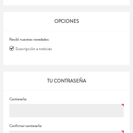
OPCIONES
Recibí nuestras novedades:
Suscripción a noticias
TU CONTRASEÑA
Contraseña:
Confirmar contraseña: