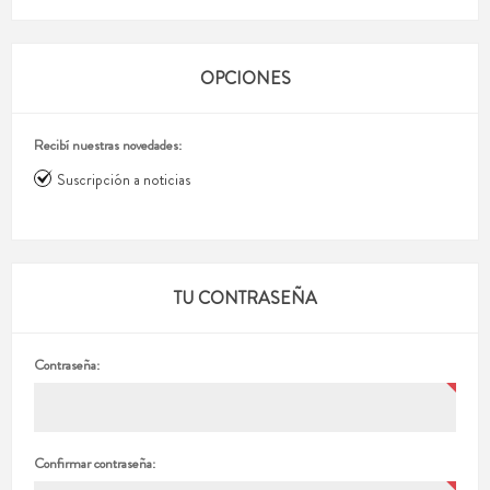
OPCIONES
Recibí nuestras novedades:
Suscripción a noticias
TU CONTRASEÑA
Contraseña:
Confirmar contraseña: