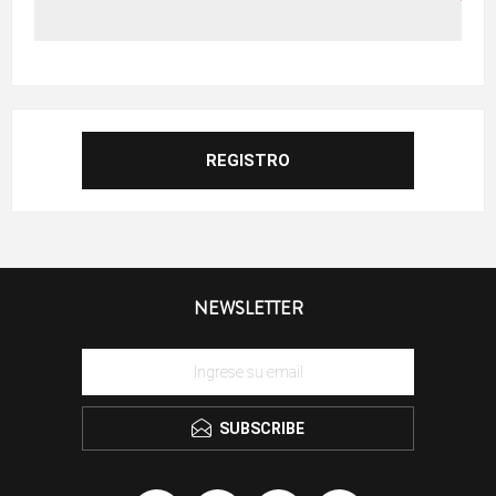
NEWSLETTER
SUBSCRIBE