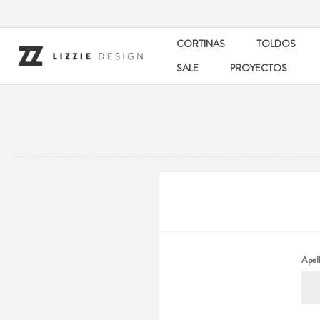
CORTINAS
TOLDOS
SALE
PROYECTOS
Apell