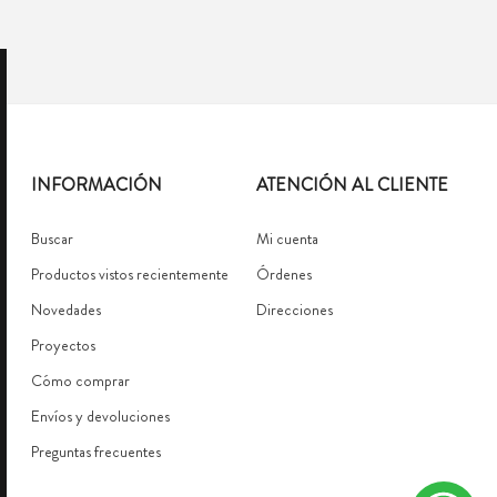
INFORMACIÓN
ATENCIÓN AL CLIENTE
Buscar
Mi cuenta
Productos vistos recientemente
Órdenes
Novedades
Direcciones
Proyectos
Cómo comprar
Envíos y devoluciones
Preguntas frecuentes