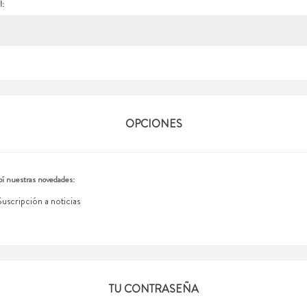
l:
OPCIONES
í nuestras novedades:
Suscripción a noticias
TU CONTRASEÑA