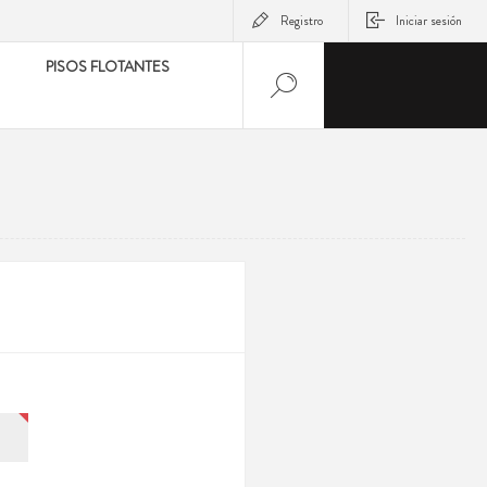
Registro
Iniciar sesión
PISOS FLOTANTES