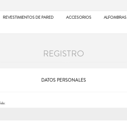
REVESTIMIENTOS DE PARED
ACCESORIOS
ALFOMBRAS
REGISTRO
DATOS PERSONALES
ido: