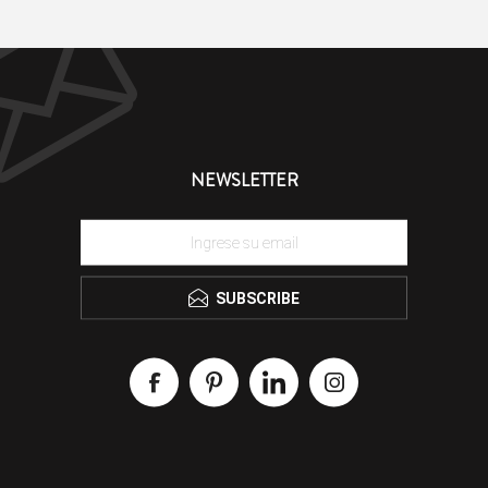
NEWSLETTER
SUBSCRIBE