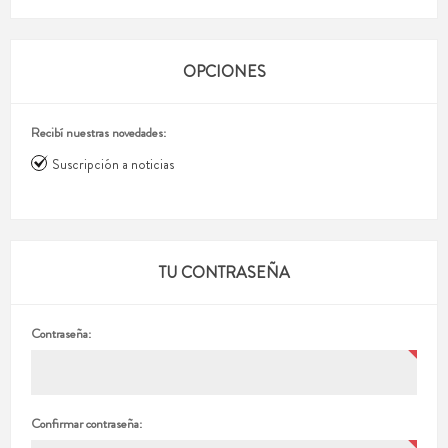
OPCIONES
Recibí nuestras novedades:
Suscripción a noticias
TU CONTRASEÑA
Contraseña:
Confirmar contraseña: