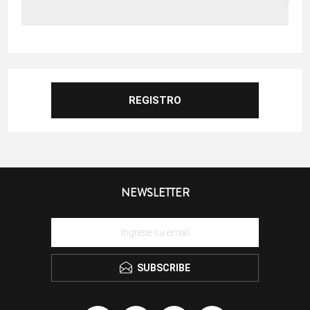
NEWSLETTER
SUBSCRIBE