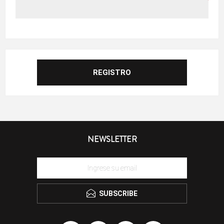
NEWSLETTER
SUBSCRIBE