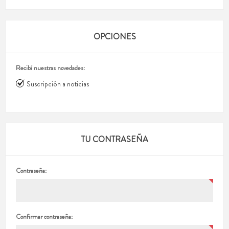
OPCIONES
Recibí nuestras novedades:
Suscripción a noticias
TU CONTRASEÑA
Contraseña:
Confirmar contraseña: