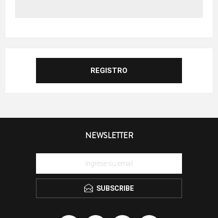
NEWSLETTER
SUBSCRIBE