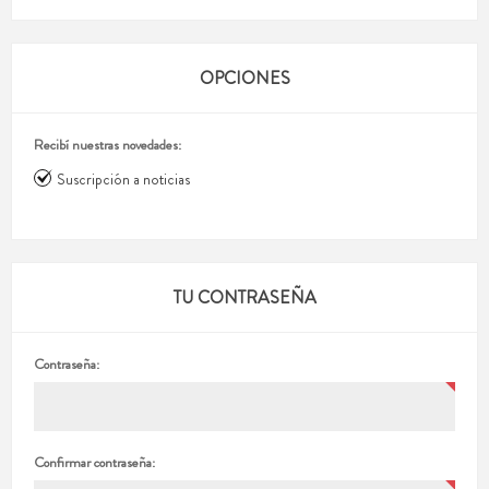
OPCIONES
Recibí nuestras novedades:
Suscripción a noticias
TU CONTRASEÑA
Contraseña:
Confirmar contraseña: