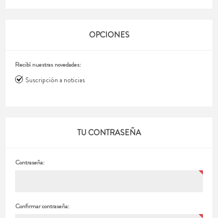
OPCIONES
Recibí nuestras novedades:
Suscripción a noticias
TU CONTRASEÑA
Contraseña:
Confirmar contraseña: