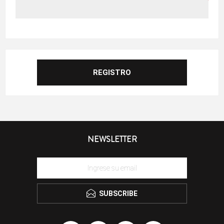
NEWSLETTER
SUBSCRIBE