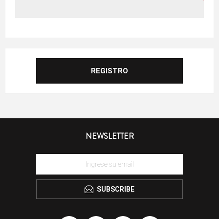
NEWSLETTER
SUBSCRIBE