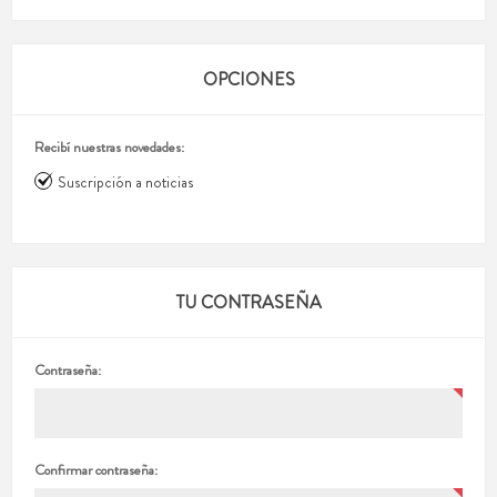
OPCIONES
Recibí nuestras novedades:
Suscripción a noticias
TU CONTRASEÑA
Contraseña:
Confirmar contraseña: