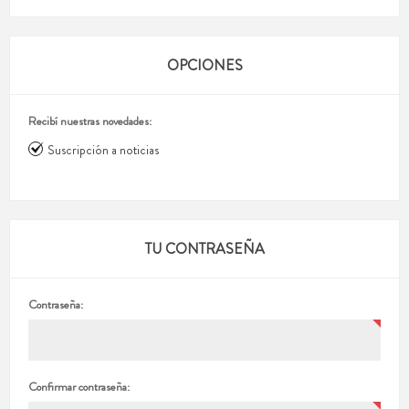
OPCIONES
Recibí nuestras novedades:
Suscripción a noticias
TU CONTRASEÑA
Contraseña:
Confirmar contraseña: