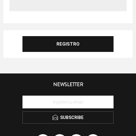
NEWSLETTER
SUBSCRIBE