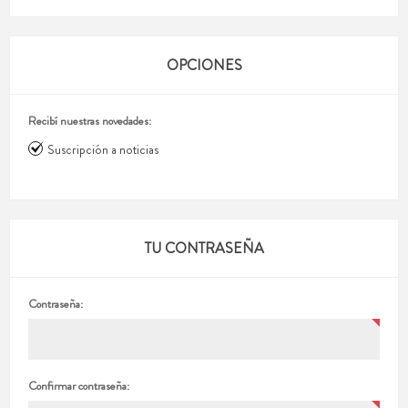
OPCIONES
Recibí nuestras novedades:
Suscripción a noticias
TU CONTRASEÑA
Contraseña:
Confirmar contraseña: