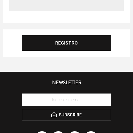
NEWSLETTER
SUBSCRIBE