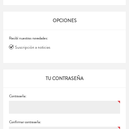
OPCIONES
Recibí nuestras novedades:
Suscripción a noticias
TU CONTRASEÑA
Contraseña:
Confirmar contraseña: