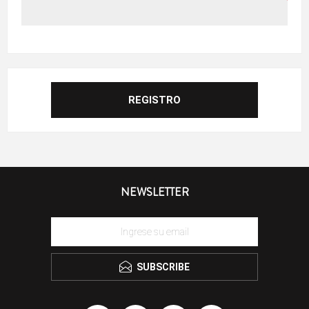
NEWSLETTER
SUBSCRIBE