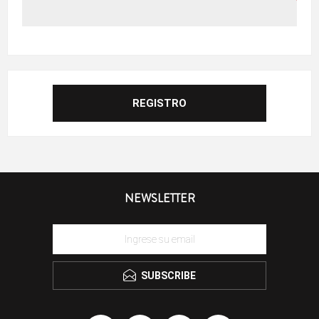
NEWSLETTER
SUBSCRIBE