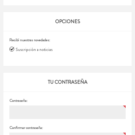
OPCIONES
Recibí nuestras novedades:
Suscripción a noticias
TU CONTRASEÑA
Contraseña:
Confirmar contraseña: