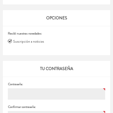
OPCIONES
Recibí nuestras novedades:
Suscripción a noticias
TU CONTRASEÑA
Contraseña:
Confirmar contraseña: