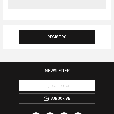
NEWSLETTER
SUBSCRIBE