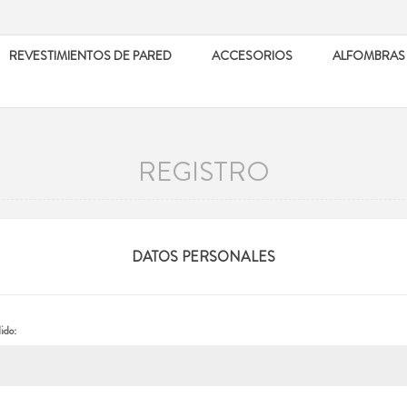
REVESTIMIENTOS DE PARED
ACCESORIOS
ALFOMBRAS
REGISTRO
DATOS PERSONALES
ido: