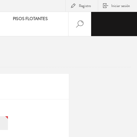
Registro
Iniciar sesión
PISOS FLOTANTES