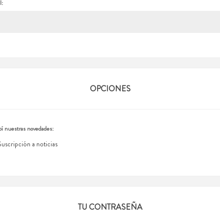
l:
OPCIONES
í nuestras novedades:
Suscripción a noticias
TU CONTRASEÑA