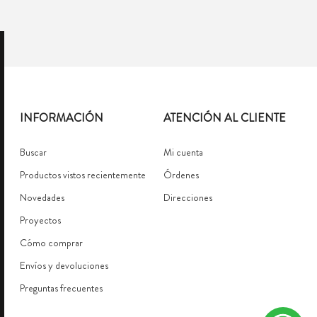
INFORMACIÓN
ATENCIÓN AL CLIENTE
Buscar
Mi cuenta
Productos vistos recientemente
Órdenes
Novedades
Direcciones
Proyectos
Cómo comprar
Envíos y devoluciones
Preguntas frecuentes