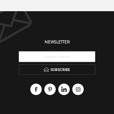
NEWSLETTER
SUBSCRIBE