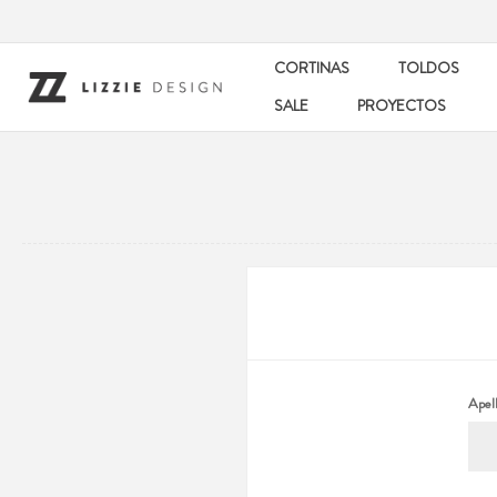
CORTINAS
TOLDOS
SALE
PROYECTOS
Apell