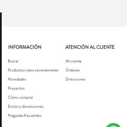
INFORMACIÓN
ATENCIÓN AL CLIENTE
Buscar
Mi cuenta
Productos vistos recientemente
Órdenes
Novedades
Direcciones
Proyectos
Cómo comprar
Envíos y devoluciones
Preguntas frecuentes