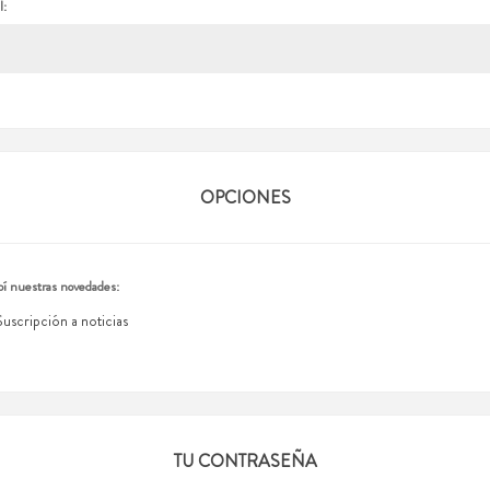
l:
OPCIONES
í nuestras novedades:
Suscripción a noticias
TU CONTRASEÑA