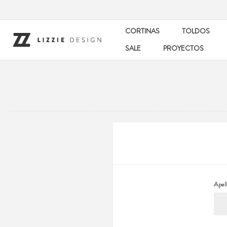
CORTINAS
TOLDOS
SALE
PROYECTOS
Apell