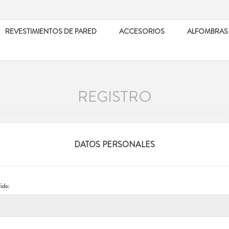
REVESTIMIENTOS DE PARED
ACCESORIOS
ALFOMBRAS
REGISTRO
DATOS PERSONALES
ido: