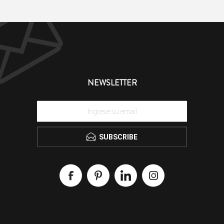
NEWSLETTER
SUBSCRIBE