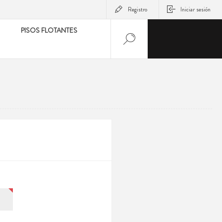
Registro
Iniciar sesión
PISOS FLOTANTES