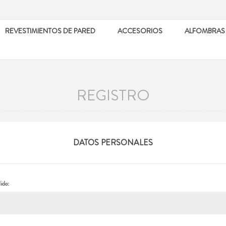
REVESTIMIENTOS DE PARED
ACCESORIOS
ALFOMBRAS
REGISTRO
DATOS PERSONALES
ido: