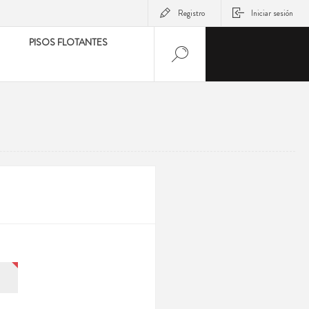
Registro
Iniciar sesión
PISOS FLOTANTES