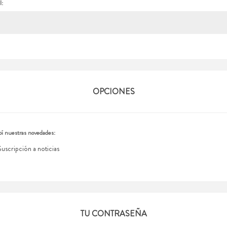
l:
OPCIONES
í nuestras novedades:
Suscripción a noticias
TU CONTRASEÑA