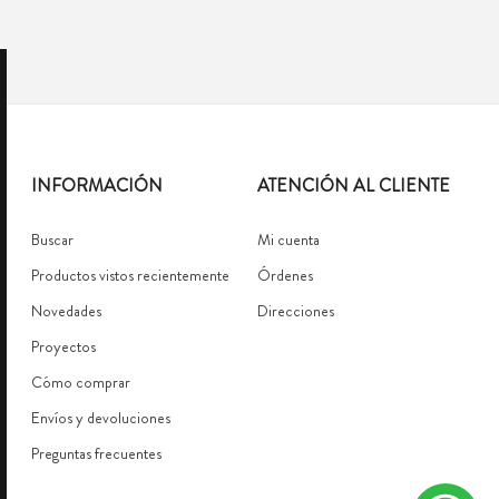
INFORMACIÓN
ATENCIÓN AL CLIENTE
Buscar
Mi cuenta
Productos vistos recientemente
Órdenes
Novedades
Direcciones
Proyectos
Cómo comprar
Envíos y devoluciones
Preguntas frecuentes