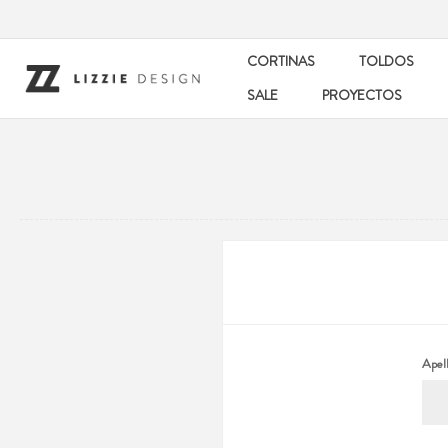
CORTINAS
TOLDOS
SALE
PROYECTOS
Apell