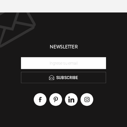
NEWSLETTER
SUBSCRIBE