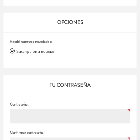
OPCIONES
Recibí nuestras novedades:
Suscripción a noticias
TU CONTRASEÑA
Contraseña:
Confirmar contraseña: