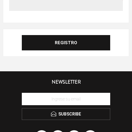
NEWSLETTER
SUBSCRIBE