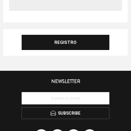
NEWSLETTER
SUBSCRIBE