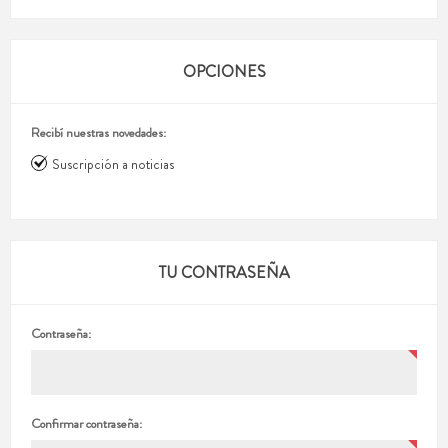
OPCIONES
Recibí nuestras novedades:
Suscripción a noticias
TU CONTRASEÑA
Contraseña:
Confirmar contraseña: