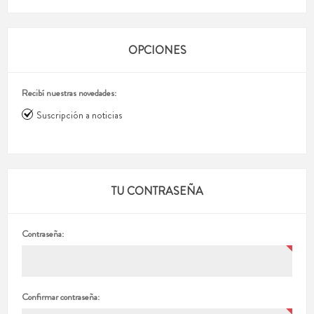
OPCIONES
Recibí nuestras novedades:
Suscripción a noticias
TU CONTRASEÑA
Contraseña:
Confirmar contraseña: