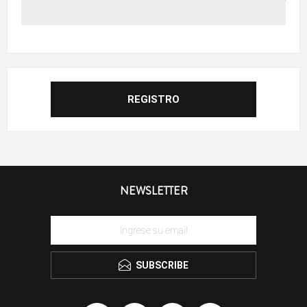
NEWSLETTER
SUBSCRIBE