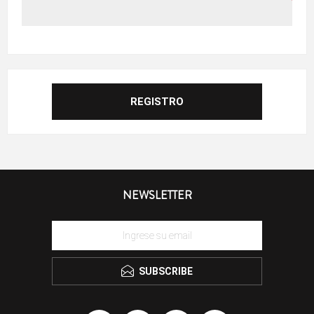
NEWSLETTER
SUBSCRIBE