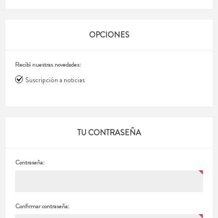
OPCIONES
Recibí nuestras novedades:
Suscripción a noticias
TU CONTRASEÑA
Contraseña:
Confirmar contraseña: