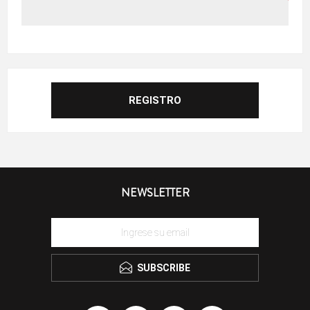
NEWSLETTER
SUBSCRIBE