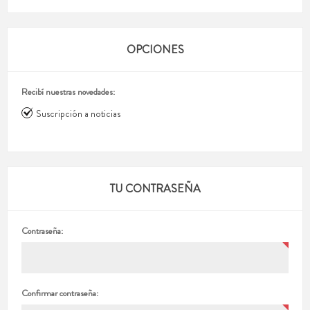
OPCIONES
Recibí nuestras novedades:
Suscripción a noticias
TU CONTRASEÑA
Contraseña:
Confirmar contraseña: