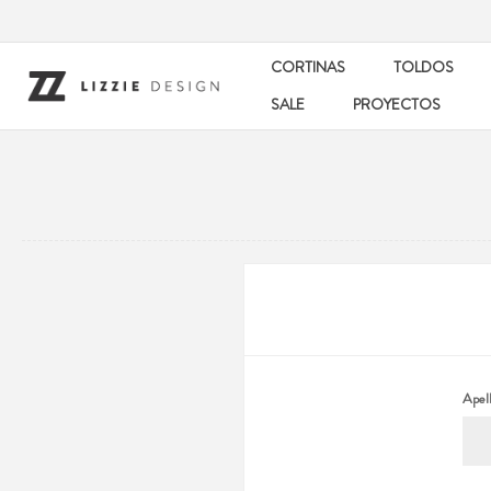
CORTINAS
TOLDOS
SALE
PROYECTOS
Apell