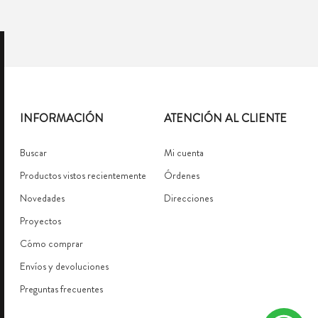
INFORMACIÓN
ATENCIÓN AL CLIENTE
Buscar
Mi cuenta
Productos vistos recientemente
Órdenes
Novedades
Direcciones
Proyectos
Cómo comprar
Envíos y devoluciones
Preguntas frecuentes