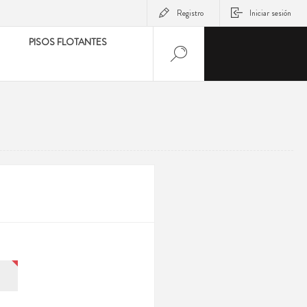
Registro
Iniciar sesión
PISOS FLOTANTES