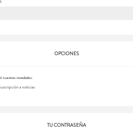
l:
OPCIONES
í nuestras novedades:
Suscripción a noticias
TU CONTRASEÑA