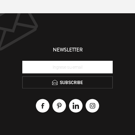
NEWSLETTER
SUBSCRIBE