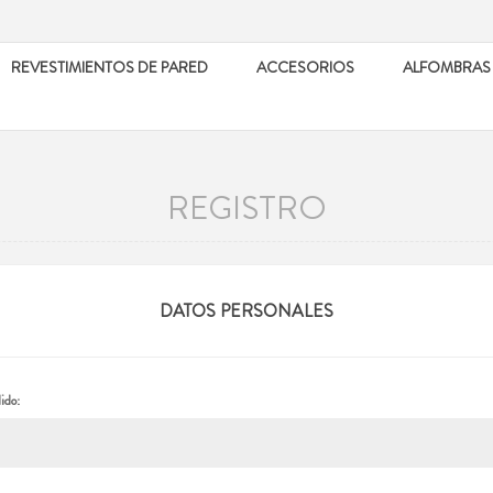
REVESTIMIENTOS DE PARED
ACCESORIOS
ALFOMBRAS
REGISTRO
DATOS PERSONALES
ido: