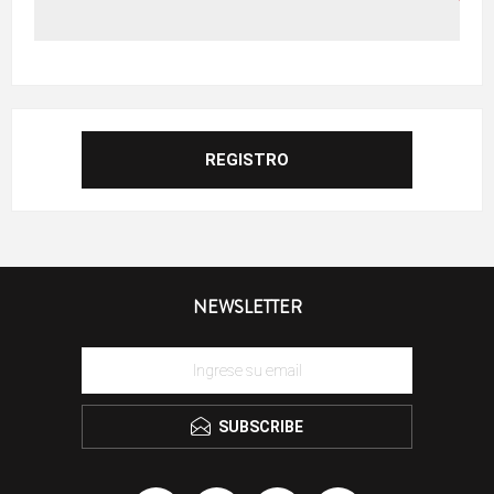
NEWSLETTER
SUBSCRIBE