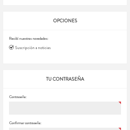
OPCIONES
Recibí nuestras novedades:
Suscripción a noticias
TU CONTRASEÑA
Contraseña:
Confirmar contraseña: