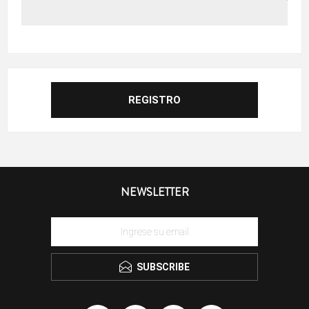
NEWSLETTER
SUBSCRIBE