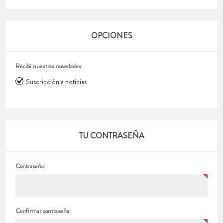
OPCIONES
Recibí nuestras novedades:
Suscripción a noticias
TU CONTRASEÑA
Contraseña:
Confirmar contraseña: