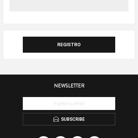
NEWSLETTER
SUBSCRIBE