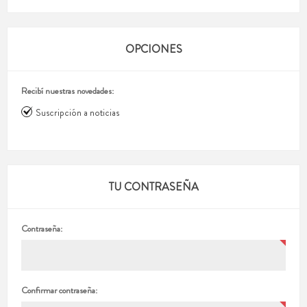
OPCIONES
Recibí nuestras novedades:
Suscripción a noticias
TU CONTRASEÑA
Contraseña:
Confirmar contraseña: