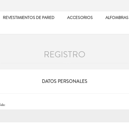
REVESTIMIENTOS DE PARED
ACCESORIOS
ALFOMBRAS
REGISTRO
DATOS PERSONALES
ido: