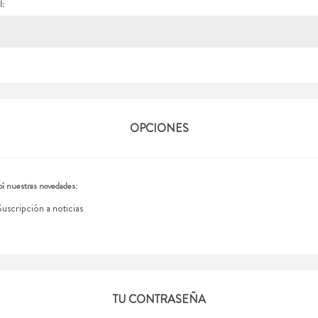
l:
OPCIONES
í nuestras novedades:
Suscripción a noticias
TU CONTRASEÑA