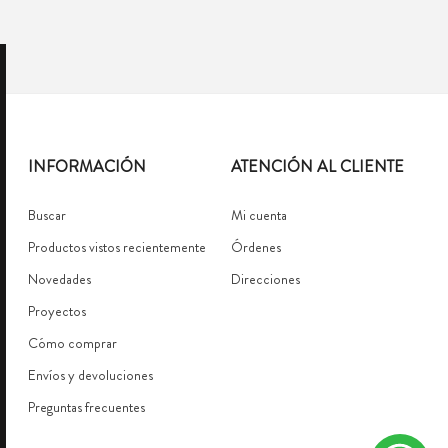
INFORMACIÓN
ATENCIÓN AL CLIENTE
Buscar
Mi cuenta
Productos vistos recientemente
Órdenes
Novedades
Direcciones
Proyectos
Cómo comprar
Envíos y devoluciones
Preguntas frecuentes