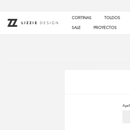
CORTINAS
TOLDOS
SALE
PROYECTOS
Apell