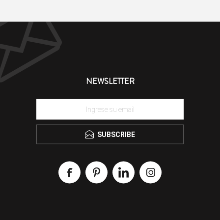
NEWSLETTER
SUBSCRIBE