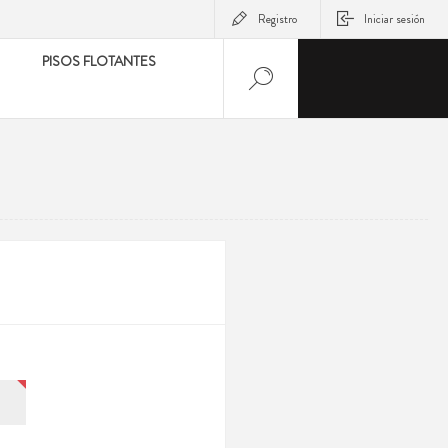
Registro
Iniciar sesión
PISOS FLOTANTES