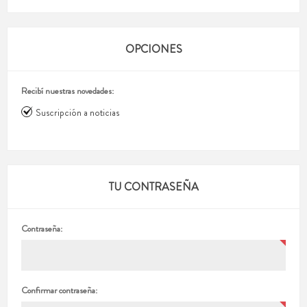
OPCIONES
Recibí nuestras novedades:
Suscripción a noticias
TU CONTRASEÑA
Contraseña:
Confirmar contraseña: