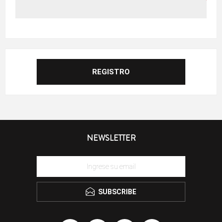
NEWSLETTER
SUBSCRIBE