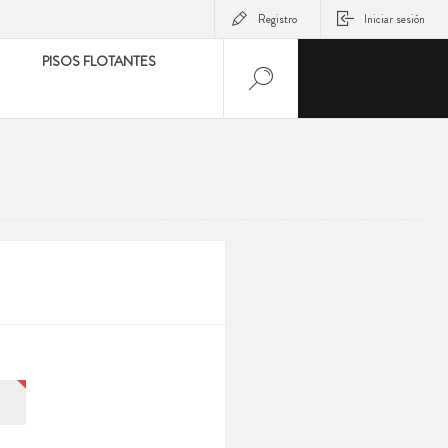
Registro
Iniciar sesión
PISOS FLOTANTES