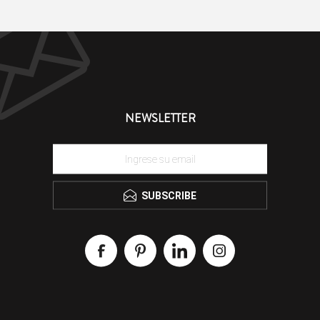
NEWSLETTER
SUBSCRIBE