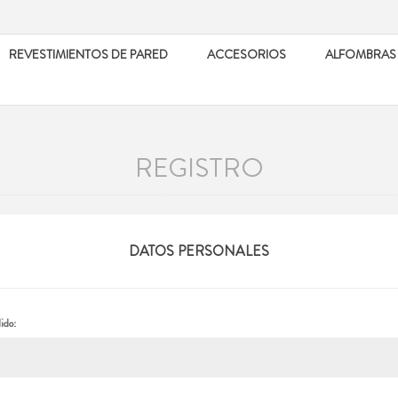
REVESTIMIENTOS DE PARED
ACCESORIOS
ALFOMBRAS
REGISTRO
DATOS PERSONALES
ido: