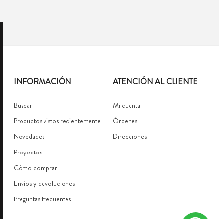
INFORMACIÓN
ATENCIÓN AL CLIENTE
Buscar
Mi cuenta
Productos vistos recientemente
Órdenes
Novedades
Direcciones
Proyectos
Cómo comprar
Envíos y devoluciones
Preguntas frecuentes