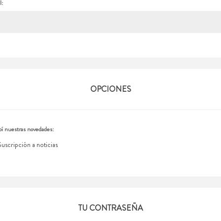
l:
OPCIONES
í nuestras novedades:
Suscripción a noticias
TU CONTRASEÑA