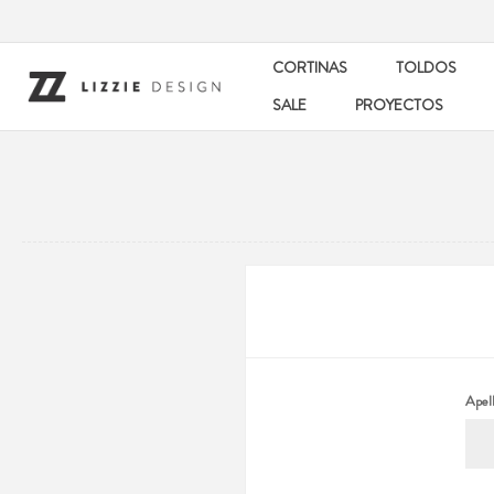
CORTINAS
TOLDOS
SALE
PROYECTOS
Apell