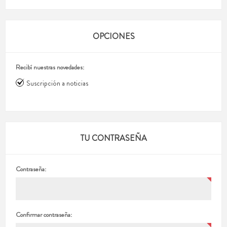
OPCIONES
Recibí nuestras novedades:
Suscripción a noticias
TU CONTRASEÑA
Contraseña:
Confirmar contraseña: