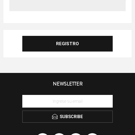
NEWSLETTER
SUBSCRIBE