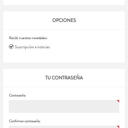
OPCIONES
Recibí nuestras novedades:
Suscripción a noticias
TU CONTRASEÑA
Contraseña:
Confirmar contraseña: