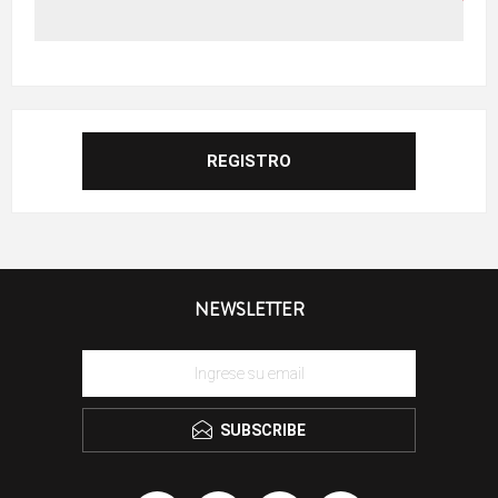
NEWSLETTER
SUBSCRIBE