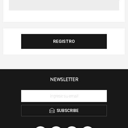
NEWSLETTER
SUBSCRIBE