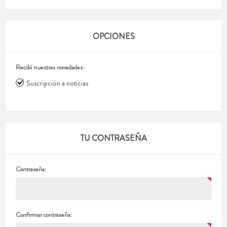
OPCIONES
Recibí nuestras novedades:
Suscripción a noticias
TU CONTRASEÑA
Contraseña:
Confirmar contraseña: