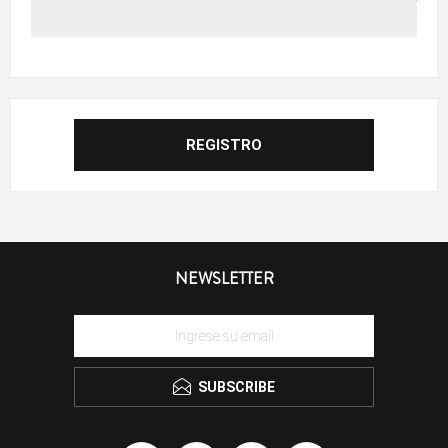
NEWSLETTER
SUBSCRIBE