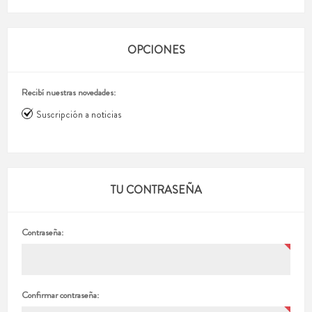
OPCIONES
Recibí nuestras novedades:
Suscripción a noticias
TU CONTRASEÑA
Contraseña:
Confirmar contraseña: