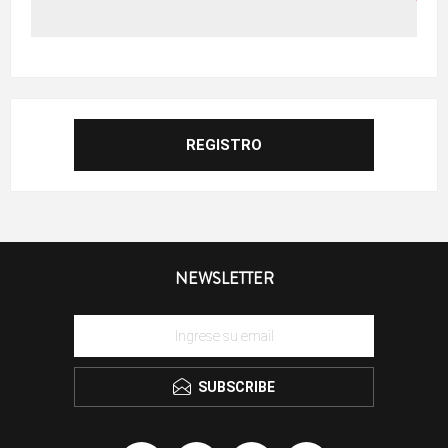
NEWSLETTER
SUBSCRIBE