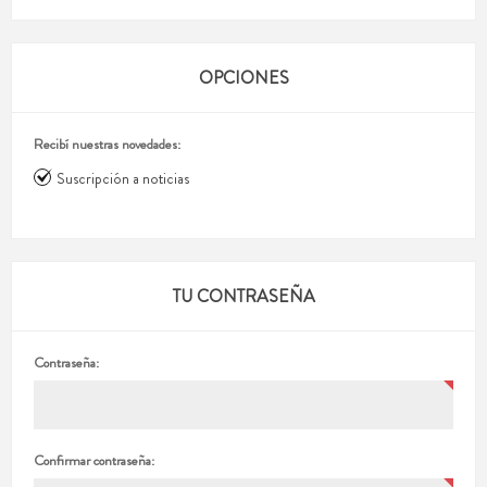
OPCIONES
Recibí nuestras novedades:
Suscripción a noticias
TU CONTRASEÑA
Contraseña:
Confirmar contraseña: