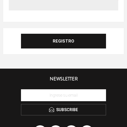
NEWSLETTER
SUBSCRIBE