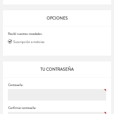
OPCIONES
Recibí nuestras novedades:
Suscripción a noticias
TU CONTRASEÑA
Contraseña:
Confirmar contraseña: