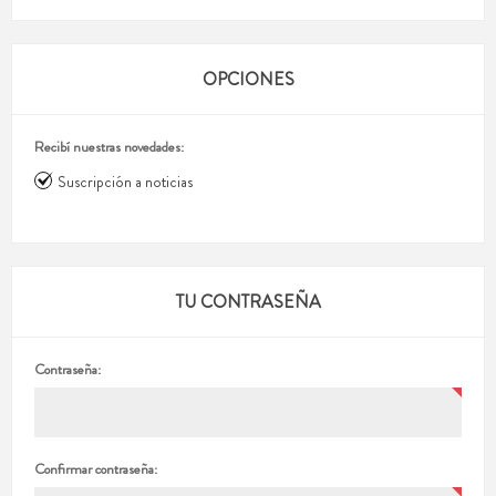
OPCIONES
Recibí nuestras novedades:
Suscripción a noticias
TU CONTRASEÑA
Contraseña:
Confirmar contraseña: