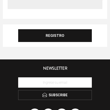
NEWSLETTER
SUBSCRIBE