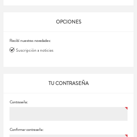
OPCIONES
Recibí nuestras novedades:
Suscripción a noticias
TU CONTRASEÑA
Contraseña:
Confirmar contraseña: