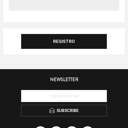
NEWSLETTER
SUBSCRIBE