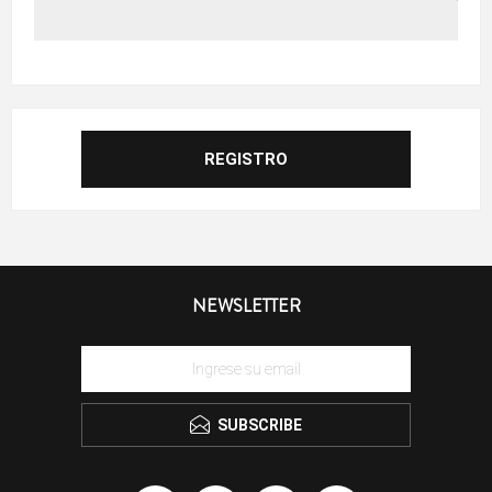
NEWSLETTER
SUBSCRIBE