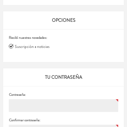
OPCIONES
Recibí nuestras novedades:
Suscripción a noticias
TU CONTRASEÑA
Contraseña:
Confirmar contraseña: