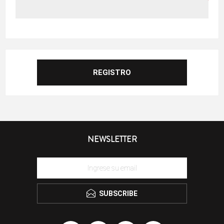
NEWSLETTER
SUBSCRIBE