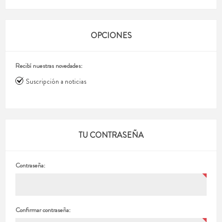
OPCIONES
Recibí nuestras novedades:
Suscripción a noticias
TU CONTRASEÑA
Contraseña:
Confirmar contraseña: