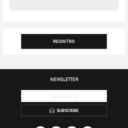
NEWSLETTER
SUBSCRIBE