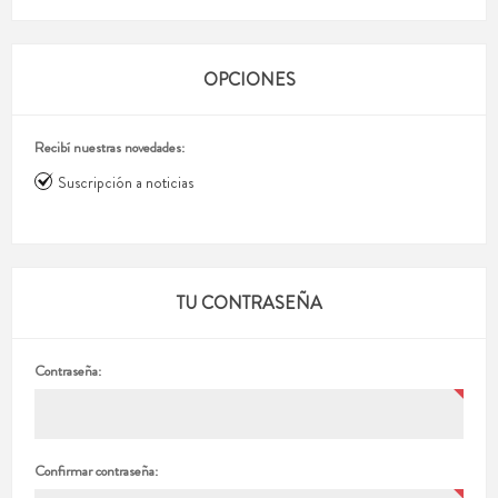
OPCIONES
Recibí nuestras novedades:
Suscripción a noticias
TU CONTRASEÑA
Contraseña:
Confirmar contraseña: