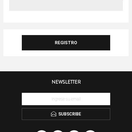
NEWSLETTER
SUBSCRIBE