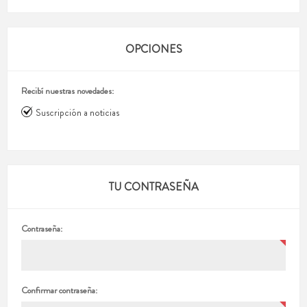
OPCIONES
Recibí nuestras novedades:
Suscripción a noticias
TU CONTRASEÑA
Contraseña:
Confirmar contraseña: