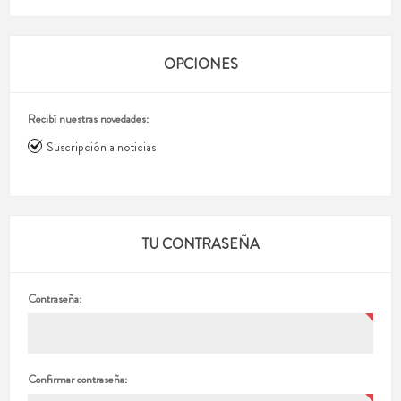
OPCIONES
Recibí nuestras novedades:
Suscripción a noticias
TU CONTRASEÑA
Contraseña:
Confirmar contraseña: