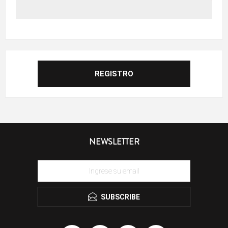
NEWSLETTER
SUBSCRIBE