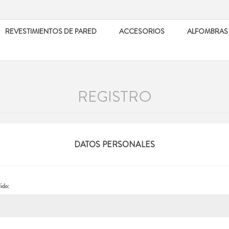
REVESTIMIENTOS DE PARED
ACCESORIOS
ALFOMBRAS
REGISTRO
DATOS PERSONALES
ido: