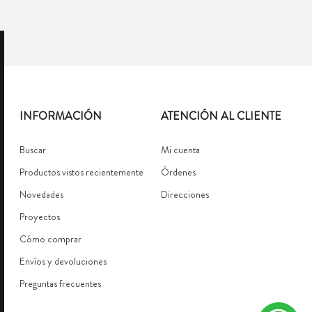
INFORMACIÓN
ATENCIÓN AL CLIENTE
Buscar
Mi cuenta
Productos vistos recientemente
Órdenes
Novedades
Direcciones
Proyectos
Cómo comprar
Envíos y devoluciones
Preguntas frecuentes