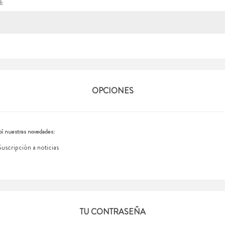
l:
OPCIONES
í nuestras novedades:
Suscripción a noticias
TU CONTRASEÑA