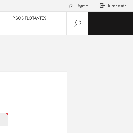
Registro
Iniciar sesión
PISOS FLOTANTES