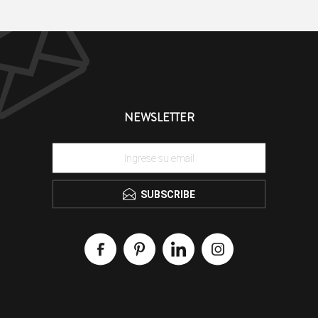
NEWSLETTER
SUBSCRIBE