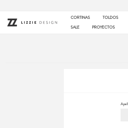
CORTINAS
TOLDOS
SALE
PROYECTOS
Apell