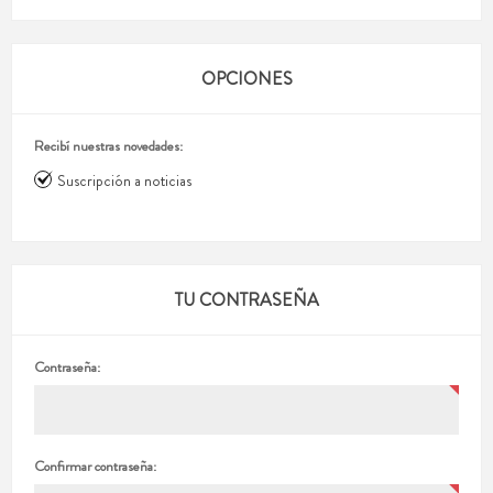
OPCIONES
Recibí nuestras novedades:
Suscripción a noticias
TU CONTRASEÑA
Contraseña:
Confirmar contraseña: