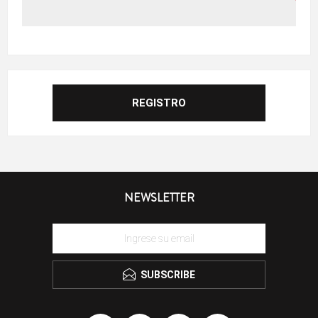
NEWSLETTER
SUBSCRIBE